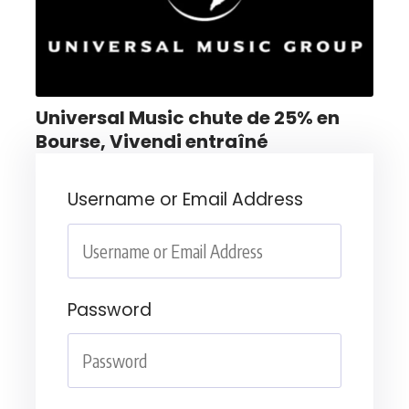
Universal Music chute de 25% en
Bourse, Vivendi entraîné
Username or Email Address
Password