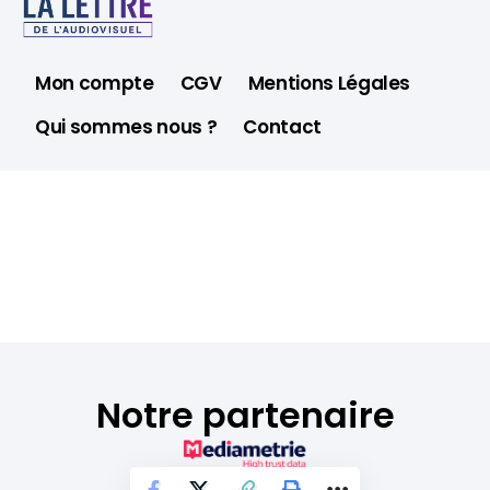
Mon compte
CGV
Mentions Légales
Qui sommes nous ?
Contact
Notre partenaire