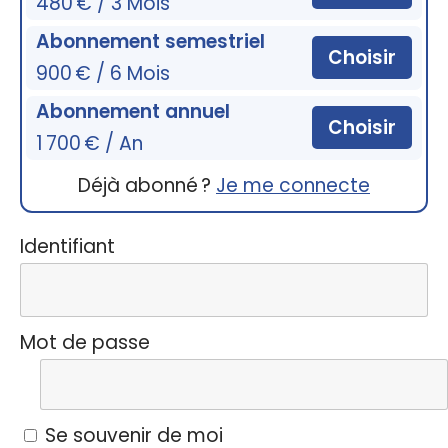
480 € / 3 Mois
Abonnement semestriel
Choisir
900 € / 6 Mois
Abonnement annuel
Choisir
1 700 € / An
Déjà abonné ?
Je me connecte
Identifiant
Mot de passe
Se souvenir de moi