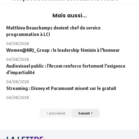
Mais aussi...
Matthieu Beauchamps devient chef du service
programmation à LCI
04/08/2026
Women@NRJ_Group : le leadership féminin à l’honneur
04/08/2026
Audiovisuel public : l’Arcom renforce fortement l’exigence
d’impartialité
04/08/2026
Streaming : Disney et Paramount misent sur le gratuit
04/08/2026
précédent
Suivant