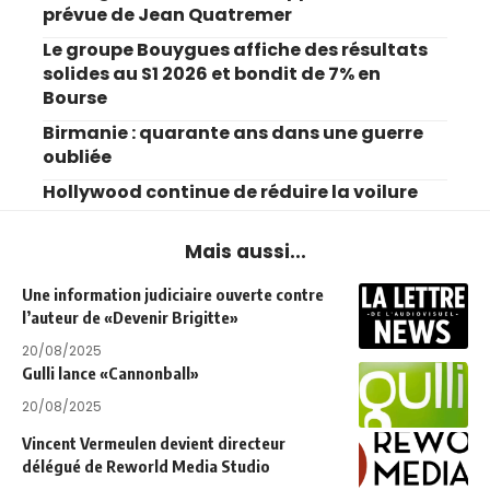
prévue de Jean Quatremer
Le groupe Bouygues affiche des résultats
solides au S1 2026 et bondit de 7% en
Bourse
Birmanie : quarante ans dans une guerre
oubliée
Hollywood continue de réduire la voilure
Mais aussi...
Une information judiciaire ouverte contre
l’auteur de «Devenir Brigitte»
20/08/2025
Gulli lance «Cannonball»
20/08/2025
Vincent Vermeulen devient directeur
délégué de Reworld Media Studio