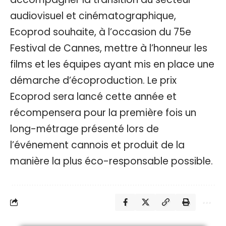
audiovisuel et cinématographique,
Ecoprod souhaite, à l’occasion du 75e
Festival de Cannes, mettre à l’honneur les
films et les équipes ayant mis en place une
démarche d’écoproduction. Le prix
Ecoprod sera lancé cette année et
récompensera pour la première fois un
long-métrage présenté lors de
l’événement cannois et produit de la
manière la plus éco-responsable possible.