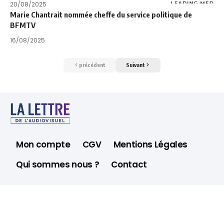
20/08/2025
Marie Chantrait nommée cheffe du service politique de
BFMTV
16/08/2025
précédent
Suivant
Mon compte
CGV
Mentions Légales
Qui sommes nous ?
Contact