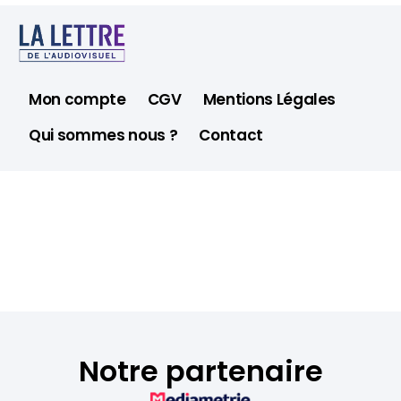
Mon compte
CGV
Mentions Légales
Qui sommes nous ?
Contact
Notre partenaire