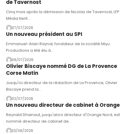
de Tavernost
Cinq mois après la démission de Nicolas de Tavernost, LFP
Média tient…
07/07/2026
Un nouveau président au SPI
Emmanuel-Alain Raynal, fondateur de la société Miyu
Productions a été élu à…
06/07/2026
Olivier Biscaye nommé DG de La Provence
Corse Matin
Jusqu'ici directeur de la rédaction de La Provence, Olivier
Biscaye prend la…
02/07/2026
Un nouveau directeur de cabinet à Orange
Reynald Dhainaut, jusqu'alors directeur d'Orange Nord, est
nommé directeur de cabinet de…
23/06/2026