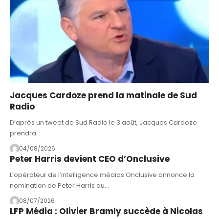
Jacques Cardoze prend la matinale de Sud
Radio
D’après un tweet de Sud Radio le 3 août, Jacques Cardoze
prendra…
04/08/2026
Peter Harris devient CEO d’Onclusive
L’opérateur de l’intelligence médias Onclusive annonce la
nomination de Peter Harris au…
08/07/2026
LFP Média : Olivier Bramly succède à Nicolas