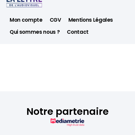
Mon compte
CGV
Mentions Légales
Qui sommes nous ?
Contact
Notre partenaire