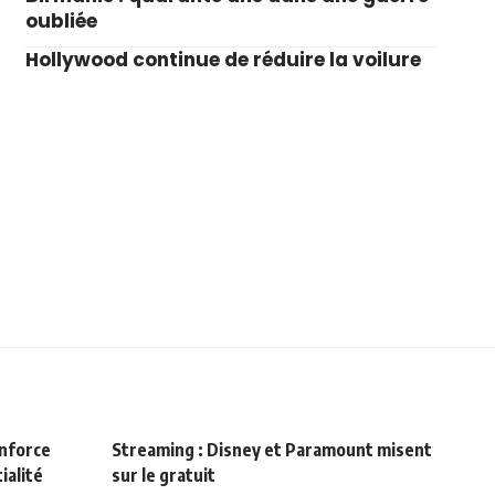
oubliée
Hollywood continue de réduire la voilure
enforce
Streaming : Disney et Paramount misent
ialité
sur le gratuit