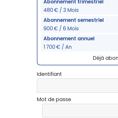
Abonnement trimestriel
480 € / 3 Mois
Abonnement semestriel
900 € / 6 Mois
Abonnement annuel
1 700 € / An
Déjà abo
Identifiant
Mot de passe