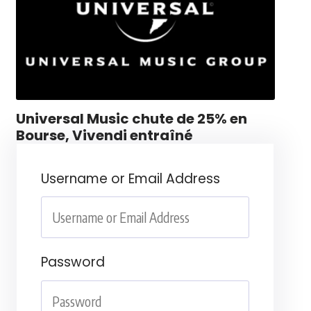
Universal Music chute de 25% en
Bourse, Vivendi entraîné
Username or Email Address
Password