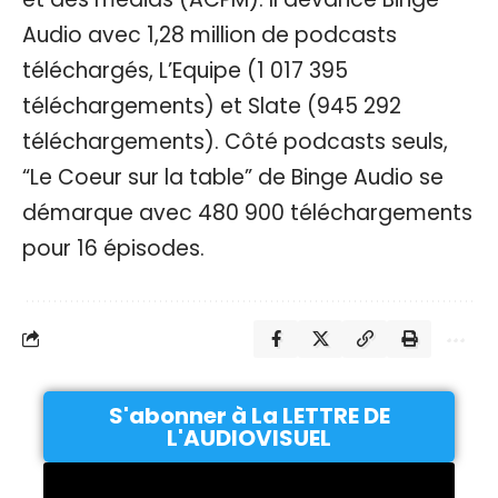
Audio avec 1,28 million de podcasts
téléchargés, L’Equipe (1 017 395
téléchargements) et Slate (945 292
téléchargements). Côté podcasts seuls,
“Le Coeur sur la table” de Binge Audio se
démarque avec 480 900 téléchargements
pour 16 épisodes.
S'abonner à La LETTRE DE
L'AUDIOVISUEL