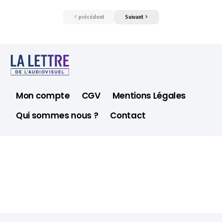
précédent
Suivant
Mon compte
CGV
Mentions Légales
Qui sommes nous ?
Contact