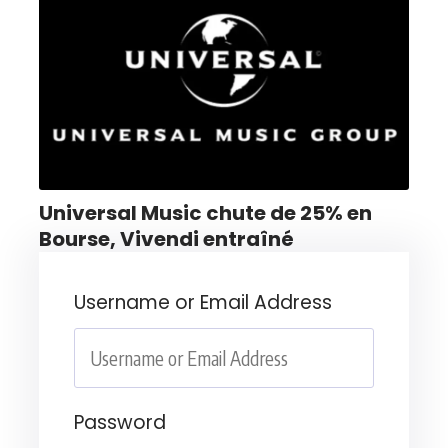
Universal Music chute de 25% en
Bourse, Vivendi entraîné
Username or Email Address
Password