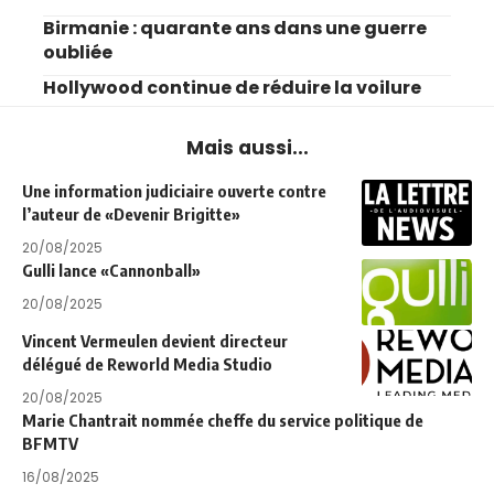
Birmanie : quarante ans dans une guerre
oubliée
Hollywood continue de réduire la voilure
Mais aussi...
Une information judiciaire ouverte contre
l’auteur de «Devenir Brigitte»
20/08/2025
Gulli lance «Cannonball»
20/08/2025
Vincent Vermeulen devient directeur
délégué de Reworld Media Studio
20/08/2025
Marie Chantrait nommée cheffe du service politique de
BFMTV
16/08/2025