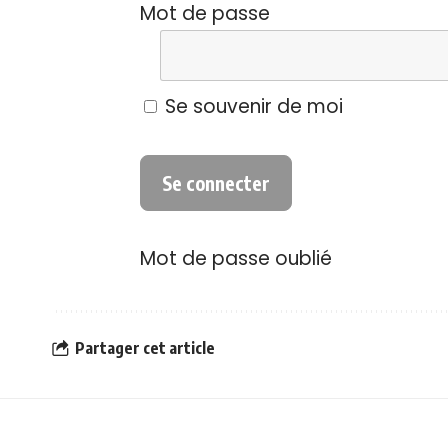
Mot de passe
Se souvenir de moi
Mot de passe oublié
Partager cet article