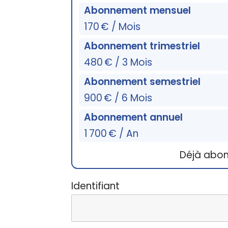
Abonnement mensuel
170 € / Mois
Abonnement trimestriel
480 € / 3 Mois
Abonnement semestriel
900 € / 6 Mois
Abonnement annuel
1 700 € / An
Déjà abo
Identifiant