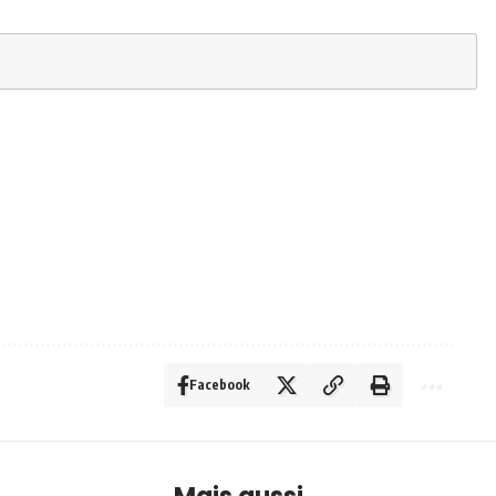
Facebook