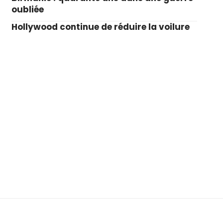
oubliée
Hollywood continue de réduire la voilure