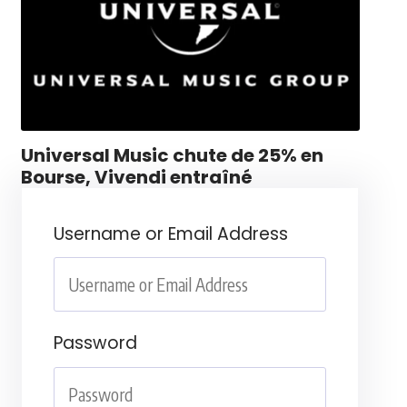
Universal Music chute de 25% en
Bourse, Vivendi entraîné
Username or Email Address
Password