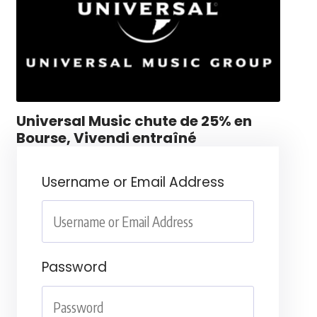
Universal Music chute de 25% en
Bourse, Vivendi entraîné
Username or Email Address
Password