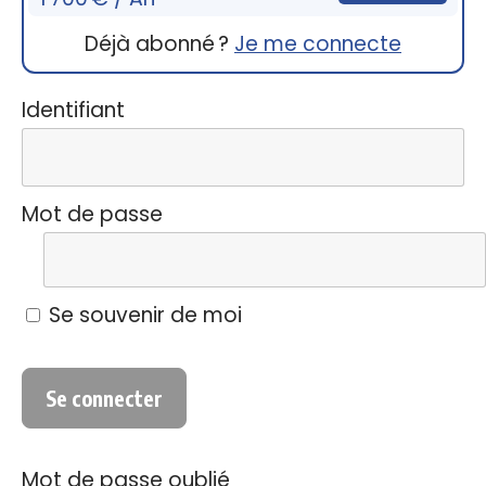
Déjà abonné ?
Je me connecte
Identifiant
Mot de passe
Se souvenir de moi
Mot de passe oublié