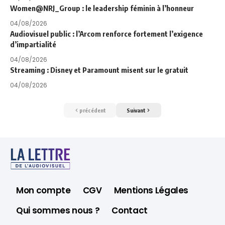
Women@NRJ_Group : le leadership féminin à l’honneur
04/08/2026
Audiovisuel public : l’Arcom renforce fortement l’exigence
d’impartialité
04/08/2026
Streaming : Disney et Paramount misent sur le gratuit
04/08/2026
précédent
Suivant
Mon compte
CGV
Mentions Légales
Qui sommes nous ?
Contact