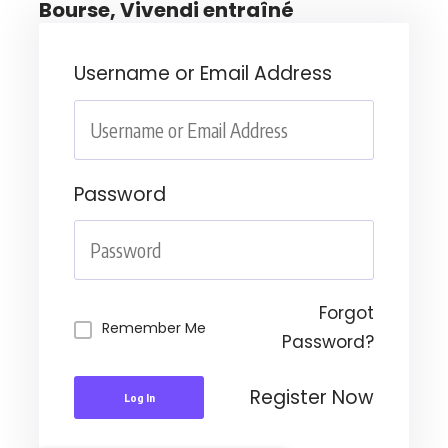
Bourse, Vivendi entraîné
Username or Email Address
Password
Forgot
Remember Me
Password?
Register Now
Log In