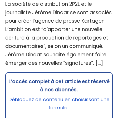
La société de distribution 2P2L et le
journaliste Jérôme Dindar se sont associés
pour créer l’agence de presse Kartagen.
L’ambition est “d’apporter une nouvelle
écriture à la production de reportages et
documentaires”, selon un communiqué.
Jérôme Dindat souhaite également faire
émerger des nouvelles “signatures”. […]
L’accès complet à cet article est réservé
à nos abonnés.
Débloquez ce contenu en choisissant une
formule :