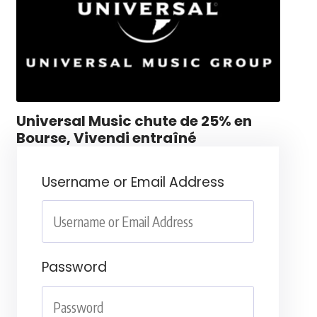
Universal Music chute de 25% en
Bourse, Vivendi entraîné
Username or Email Address
Password