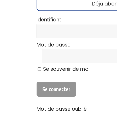
Déjà abo
Identifiant
Mot de passe
Se souvenir de moi
Mot de passe oublié