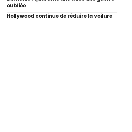
oubliée
Hollywood continue de réduire la voilure