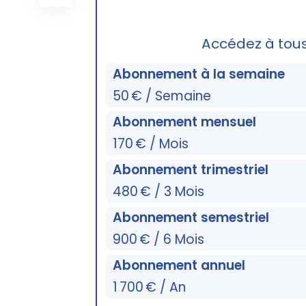
Accédez à tou
Abonnement à la semaine
50 € / Semaine
Abonnement mensuel
170 € / Mois
Abonnement trimestriel
480 € / 3 Mois
Abonnement semestriel
900 € / 6 Mois
Abonnement annuel
1 700 € / An