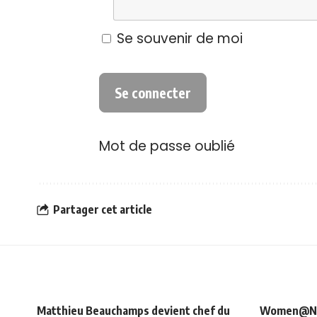
Se souvenir de moi
Mot de passe oublié
Partager cet article
Matthieu Beauchamps devient chef du
Women@NRJ_