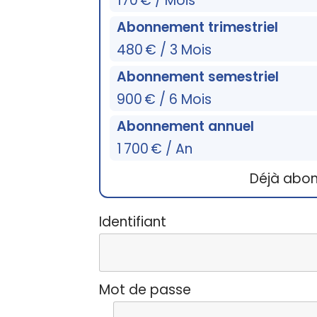
170 € / Mois
Abonnement trimestriel
480 € / 3 Mois
Abonnement semestriel
900 € / 6 Mois
Abonnement annuel
1 700 € / An
Déjà abo
Identifiant
Mot de passe