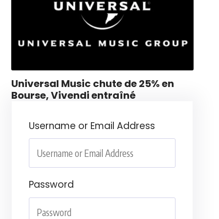
Universal Music chute de 25% en
Bourse, Vivendi entraîné
Username or Email Address
Password