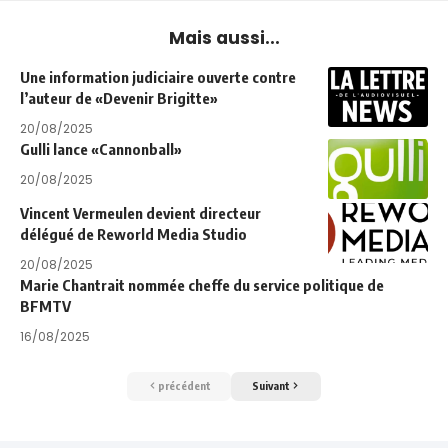
Mais aussi...
Une information judiciaire ouverte contre
l’auteur de «Devenir Brigitte»
20/08/2025
Gulli lance «Cannonball»
20/08/2025
Vincent Vermeulen devient directeur
délégué de Reworld Media Studio
20/08/2025
Marie Chantrait nommée cheffe du service politique de
BFMTV
16/08/2025
précédent
Suivant