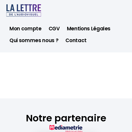
Mon compte
CGV
Mentions Légales
Qui sommes nous ?
Contact
Notre partenaire