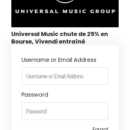
Universal Music chute de 25% en
Bourse, Vivendi entraîné
Username or Email Address
Password
Forgot