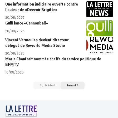
Une information judiciaire ouverte contre
l’auteur de «Devenir Brigitte»
20/08/2025
Gulli lance «Cannonball»
20/08/2025
Vincent Vermeulen devient directeur
délégué de Reworld Media Studio
20/08/2025
Marie Chantrait nommée cheffe du service politique de
BFMTV
16/08/2025
précédent
Suivant