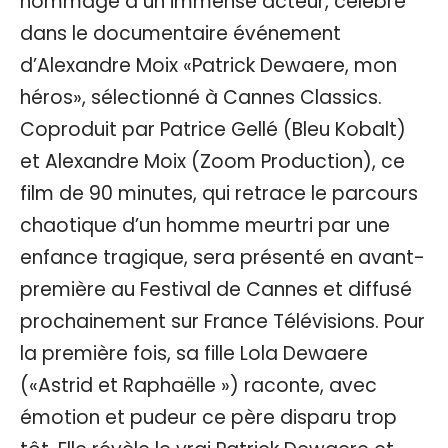
hommage à un immense acteur, célébré
dans le documentaire événement
d’Alexandre Moix «Patrick Dewaere, mon
héros», sélectionné à Cannes Classics.
Coproduit par Patrice Gellé (Bleu Kobalt)
et Alexandre Moix (Zoom Production), ce
film de 90 minutes, qui retrace le parcours
chaotique d’un homme meurtri par une
enfance tragique, sera présenté en avant-
première au Festival de Cannes et diffusé
prochainement sur France Télévisions. Pour
la première fois, sa fille Lola Dewaere
(«Astrid et Raphaëlle ») raconte, avec
émotion et pudeur ce père disparu trop