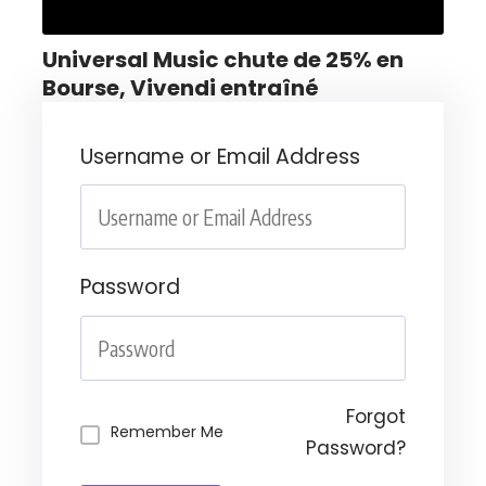
Universal Music chute de 25% en
Bourse, Vivendi entraîné
Username or Email Address
Password
Forgot
Remember Me
Password?