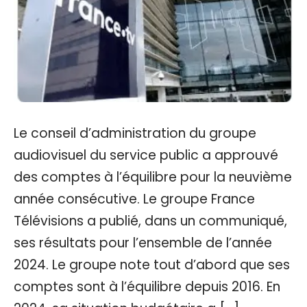
Le conseil d’administration du groupe
audiovisuel du service public a approuvé
des comptes à l’équilibre pour la neuvième
année consécutive. Le groupe France
Télévisions a publié, dans un communiqué,
ses résultats pour l’ensemble de l’année
2024. Le groupe note tout d’abord que ses
comptes sont à l’équilibre depuis 2016. En