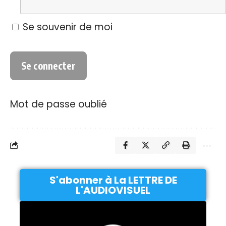
Se souvenir de moi
Mot de passe oublié
S'abonner à La LETTRE DE
L'AUDIOVISUEL