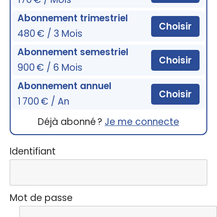
Abonnement trimestriel
Choisir
480 € / 3 Mois
Abonnement semestriel
Choisir
900 € / 6 Mois
Abonnement annuel
Choisir
1 700 € / An
Déjà abonné ?
Je me connecte
Identifiant
Mot de passe