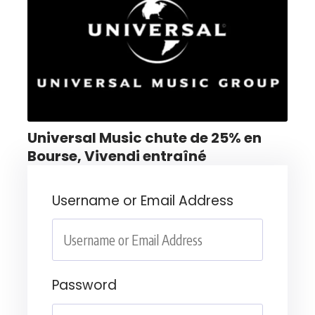
Universal Music chute de 25% en
Bourse, Vivendi entraîné
Username or Email Address
Password