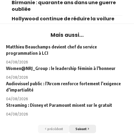
Birmanie : quarante ans dans une guerre
oubliée
Hollywood continue de réduire la voilure
Mais aussi...
Matthieu Beauchamps devient chef du service
programmation à LCI
04/08/2026
Women@NRJ_Group : le leadership féminin à l’honneur
04/08/2026
Audiovisuel public : l’Arcom renforce fortement l’exigence
d’impartialité
04/08/2026
Streaming : Disney et Paramount misent sur le gratuit
04/08/2026
précédent
Suivant