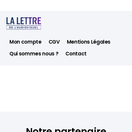
Mon compte
CGV
Mentions Légales
Qui sommes nous ?
Contact
Notre partenaire