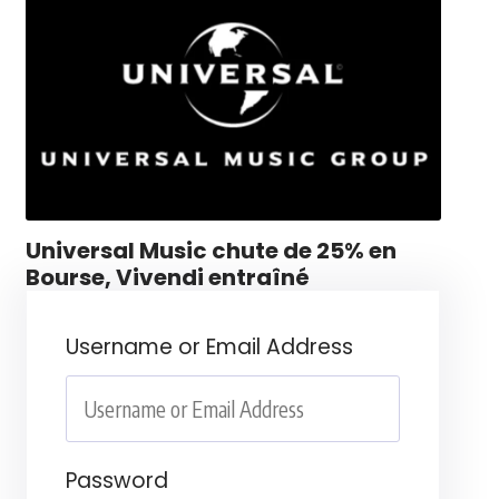
Universal Music chute de 25% en
Bourse, Vivendi entraîné
Username or Email Address
Password