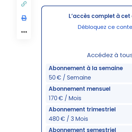
L’accès complet à cet 
Débloquez ce conten
Accédez à tou
Abonnement à la semaine
50 € / Semaine
Abonnement mensuel
170 € / Mois
Abonnement trimestriel
480 € / 3 Mois
Abonnement semestriel