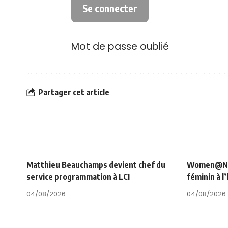
Mot de passe oublié
Partager cet article
Matthieu Beauchamps devient chef du
Women@NRJ_
service programmation à LCI
féminin à l
04/08/2026
04/08/2026