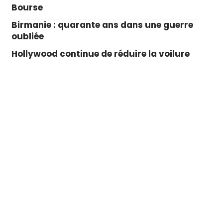
Bourse
Birmanie : quarante ans dans une guerre
oubliée
Hollywood continue de réduire la voilure