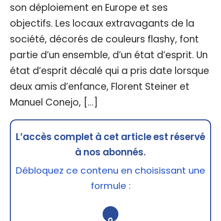
son déploiement en Europe et ses
objectifs. Les locaux extravagants de la
société, décorés de couleurs flashy, font
partie d’un ensemble, d’un état d’esprit. Un
état d’esprit décalé qui a pris date lorsque
deux amis d’enfance, Florent Steiner et
Manuel Conejo, […]
L’accès complet à cet article est réservé
à nos abonnés.
Débloquez ce contenu en choisissant une
formule :