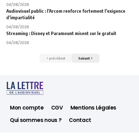
04/08/2026
Audiovisuel public : l’Arcom renforce fortement l’exigence
d’impartialité
04/08/2026
Streaming : Disney et Paramount misent sur le gratuit
04/08/2026
précédent
Suivant
Mon compte
CGV
Mentions Légales
Qui sommes nous ?
Contact