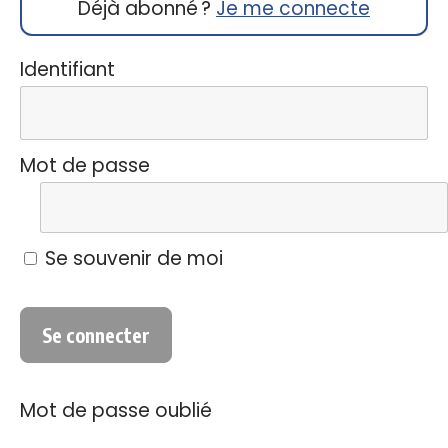
Déjà abonné ?
Je me connecte
Identifiant
Mot de passe
Se souvenir de moi
Mot de passe oublié