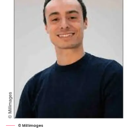
© Millimages