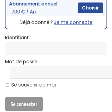
Abonnement annuel
Choisir
1 700 € / An
Déjà abonné ?
Je me connecte
Identifiant
Mot de passe
Se souvenir de moi