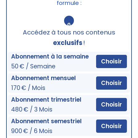
formule :
🔒
Accédez à tous nos contenus
exclusifs
!
Abonnement à la semaine
Choisir
50 € / Semaine
Abonnement mensuel
Choisir
170 € / Mois
Abonnement trimestriel
Choisir
480 € / 3 Mois
Abonnement semestriel
Choisir
900 € / 6 Mois