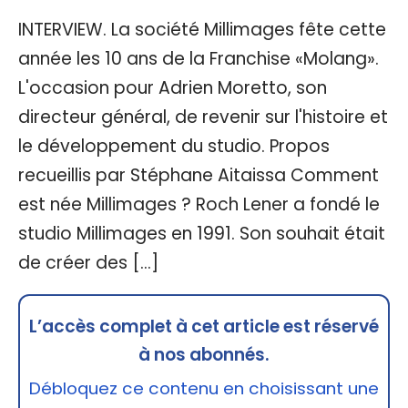
INTERVIEW. La société Millimages fête cette
année les 10 ans de la Franchise «Molang».
L'occasion pour Adrien Moretto, son
directeur général, de revenir sur l'histoire et
le développement du studio. Propos
recueillis par Stéphane Aitaissa Comment
est née Millimages ? Roch Lener a fondé le
studio Millimages en 1991. Son souhait était
de créer des […]
L’accès complet à cet article est réservé
à nos abonnés.
Débloquez ce contenu en choisissant une