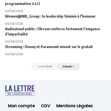
programmation à LCI
04/08/2026
Women@NRJ_Group : le leadership féminin à l’honneur
04/08/2026
Audiovisuel public : l’Arcom renforce fortement l’exigence
d’impartialité
04/08/2026
Streaming : Disney et Paramount misent sur le gratuit
04/08/2026
précédent
Suivant
Mon compte
CGV
Mentions Légales