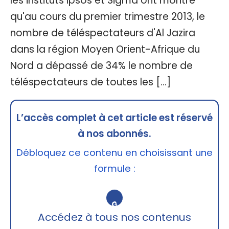
les instituts Ipsos et Sigma ont montré
qu'au cours du premier trimestre 2013, le
nombre de téléspectateurs d'Al Jazira
dans la région Moyen Orient-Afrique du
Nord a dépassé de 34% le nombre de
téléspectateurs de toutes les […]
L’accès complet à cet article est réservé
à nos abonnés.
Débloquez ce contenu en choisissant une
formule :
🔒
Accédez à tous nos contenus