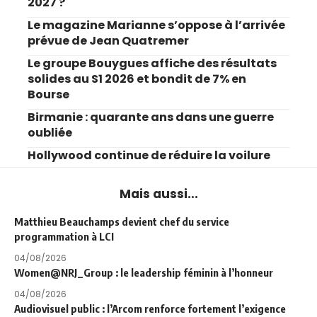
2027 ?
Le magazine Marianne s’oppose à l’arrivée
prévue de Jean Quatremer
Le groupe Bouygues affiche des résultats
solides au S1 2026 et bondit de 7% en
Bourse
Birmanie : quarante ans dans une guerre
oubliée
Hollywood continue de réduire la voilure
Mais aussi...
Matthieu Beauchamps devient chef du service
programmation à LCI
04/08/2026
Women@NRJ_Group : le leadership féminin à l’honneur
04/08/2026
Audiovisuel public : l’Arcom renforce fortement l’exigence