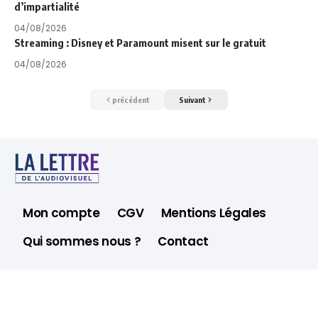
d’impartialité
04/08/2026
Streaming : Disney et Paramount misent sur le gratuit
04/08/2026
précédent
Suivant
Mon compte
CGV
Mentions Légales
Qui sommes nous ?
Contact