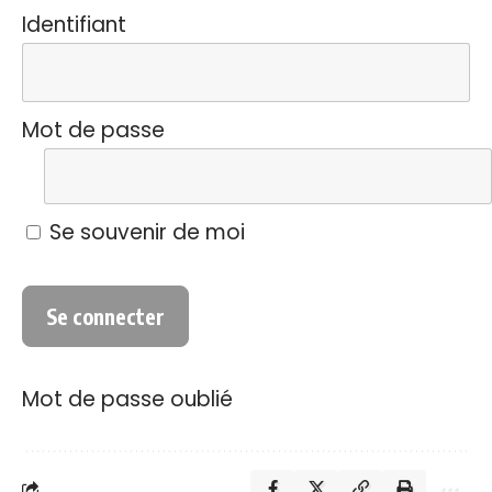
Identifiant
Mot de passe
Se souvenir de moi
Mot de passe oublié