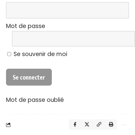
Mot de passe
Se souvenir de moi
Mot de passe oublié