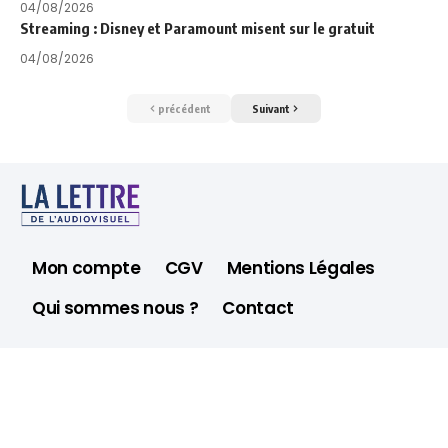
04/08/2026
Streaming : Disney et Paramount misent sur le gratuit
04/08/2026
précédent
Suivant
Mon compte
CGV
Mentions Légales
Qui sommes nous ?
Contact