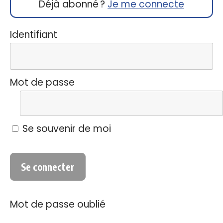
Déjà abonné ?
Je me connecte
Identifiant
Mot de passe
Se souvenir de moi
Mot de passe oublié