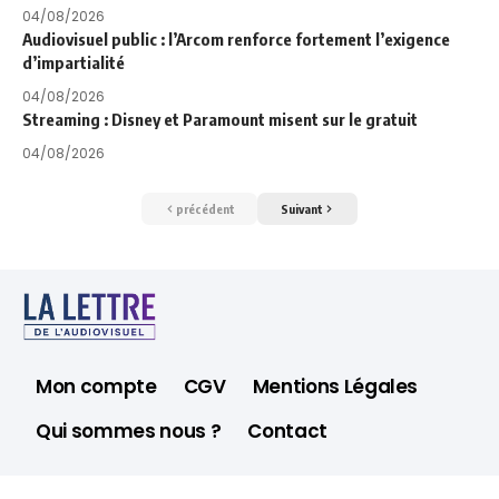
04/08/2026
Audiovisuel public : l’Arcom renforce fortement l’exigence
d’impartialité
04/08/2026
Streaming : Disney et Paramount misent sur le gratuit
04/08/2026
précédent
Suivant
Mon compte
CGV
Mentions Légales
Qui sommes nous ?
Contact