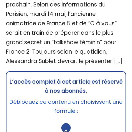
prochain. Selon des informations du
Parisien, mardi 14 mai, l’ancienne
animatrice de France 5 et de “C à vous”
serait en train de préparer dans le plus
grand secret un “talkshow féminin” pour
France 2. Toujours selon le quotidien,
Alessandra Sublet devrait le présenter […]
L’accès complet à cet article est réservé
à nos abonnés.
Débloquez ce contenu en choisissant une
formule :