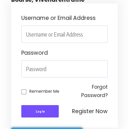
Username or Email Address
Password
Forgot
Remember Me
Password?
Register Now
Log In