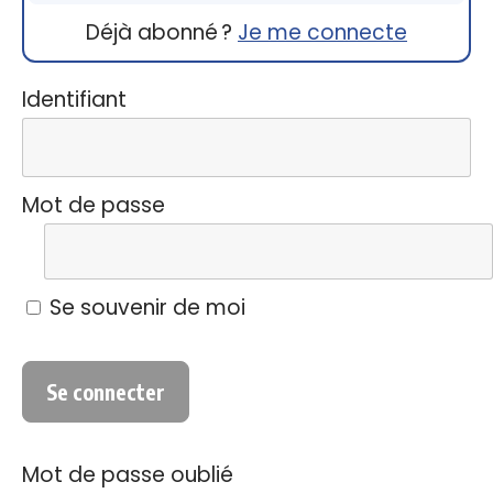
Déjà abonné ?
Je me connecte
Identifiant
Mot de passe
Se souvenir de moi
Mot de passe oublié