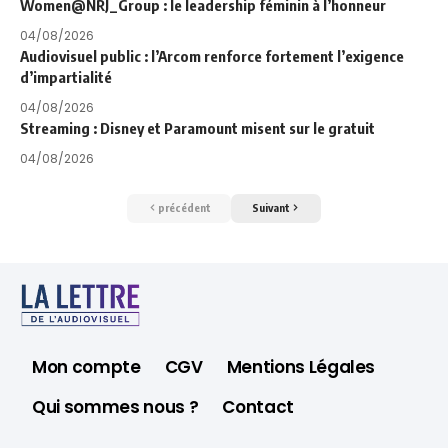
Women@NRJ_Group : le leadership féminin à l’honneur
04/08/2026
Audiovisuel public : l’Arcom renforce fortement l’exigence
d’impartialité
04/08/2026
Streaming : Disney et Paramount misent sur le gratuit
04/08/2026
précédent
Suivant
Mon compte
CGV
Mentions Légales
Qui sommes nous ?
Contact