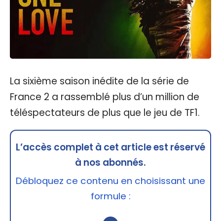
La sixième saison inédite de la série de
France 2 a rassemblé plus d’un million de
téléspectateurs de plus que le jeu de TF1.
L’accès complet à cet article est réservé
à nos abonnés.
Débloquez ce contenu en choisissant une
formule :