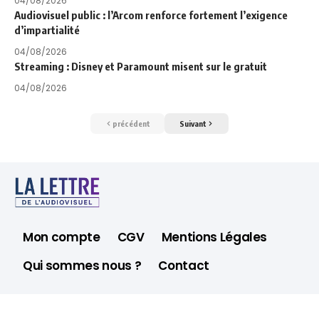
04/08/2026
Audiovisuel public : l’Arcom renforce fortement l’exigence
d’impartialité
04/08/2026
Streaming : Disney et Paramount misent sur le gratuit
04/08/2026
précédent
Suivant
Mon compte
CGV
Mentions Légales
Qui sommes nous ?
Contact