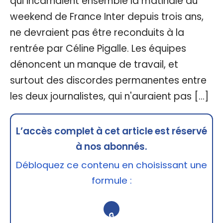
qui incarnaient ensemble la matinale du
weekend de France Inter depuis trois ans,
ne devraient pas être reconduits à la
rentrée par Céline Pigalle. Les équipes
dénoncent un manque de travail, et
surtout des discordes permanentes entre
les deux journalistes, qui n'auraient pas […]
L’accès complet à cet article est réservé
à nos abonnés.
Débloquez ce contenu en choisissant une
formule :
🔒