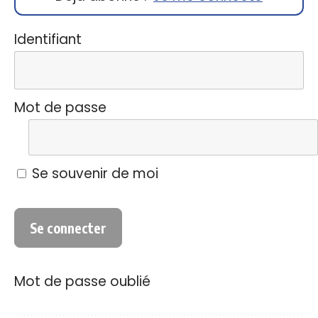
Identifiant
Mot de passe
Se souvenir de moi
Mot de passe oublié