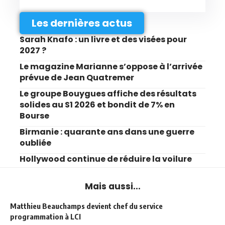
Les dernières actus
Sarah Knafo : un livre et des visées pour
2027 ?
Le magazine Marianne s’oppose à l’arrivée
prévue de Jean Quatremer
Le groupe Bouygues affiche des résultats
solides au S1 2026 et bondit de 7% en
Bourse
Birmanie : quarante ans dans une guerre
oubliée
Hollywood continue de réduire la voilure
Mais aussi...
Matthieu Beauchamps devient chef du service
programmation à LCI