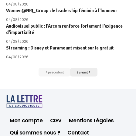
04/08/2026
Women@NRJ_Group : le leadership féminin à l’honneur
04/08/2026
Audiovisuel public : l’Arcom renforce fortement l’exigence
d’impartialité
04/08/2026
Streaming : Disney et Paramount misent sur le gratuit
04/08/2026
précédent
Suivant
Mon compte
CGV
Mentions Légales
Qui sommes nous ?
Contact