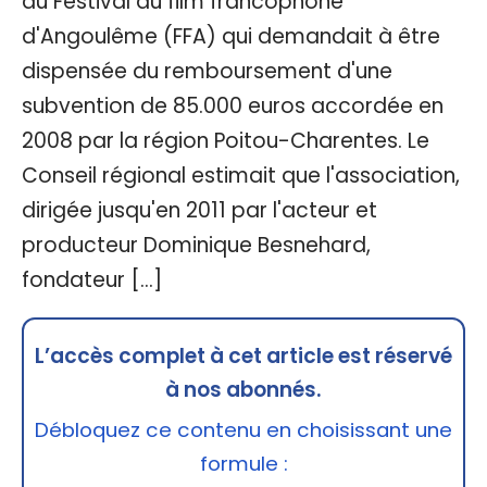
du Festival du film francophone
d'Angoulême (FFA) qui demandait à être
dispensée du remboursement d'une
subvention de 85.000 euros accordée en
2008 par la région Poitou-Charentes. Le
Conseil régional estimait que l'association,
dirigée jusqu'en 2011 par l'acteur et
producteur Dominique Besnehard,
fondateur […]
L’accès complet à cet article est réservé
à nos abonnés.
Débloquez ce contenu en choisissant une
formule :