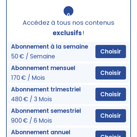
🔒
Accédez à tous nos contenus
exclusifs
!
Abonnement à la semaine
Choisir
50 € / Semaine
Abonnement mensuel
Choisir
170 € / Mois
Abonnement trimestriel
Choisir
480 € / 3 Mois
Abonnement semestriel
Choisir
900 € / 6 Mois
Abonnement annuel