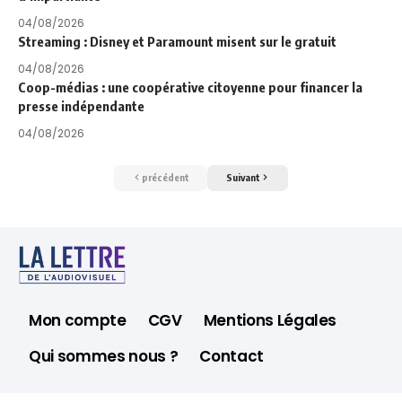
04/08/2026
Streaming : Disney et Paramount misent sur le gratuit
04/08/2026
Coop-médias : une coopérative citoyenne pour financer la
presse indépendante
04/08/2026
précédent
Suivant
Mon compte
CGV
Mentions Légales
Qui sommes nous ?
Contact