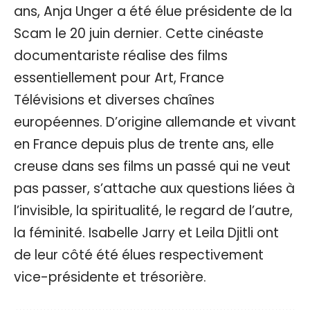
ans, Anja Unger a été élue présidente de la
Scam le 20 juin dernier. Cette cinéaste
documentariste réalise des films
essentiellement pour Art, France
Télévisions et diverses chaînes
européennes. D’origine allemande et vivant
en France depuis plus de trente ans, elle
creuse dans ses films un passé qui ne veut
pas passer, s’attache aux questions liées à
l’invisible, la spiritualité, le regard de l’autre,
la féminité. Isabelle Jarry et Leila Djitli ont
de leur côté été élues respectivement
vice-présidente et trésorière.