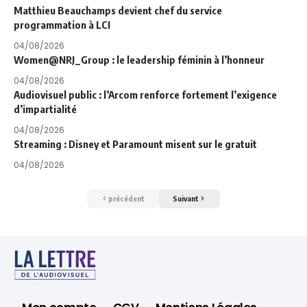
Matthieu Beauchamps devient chef du service
programmation à LCI
04/08/2026
Women@NRJ_Group : le leadership féminin à l’honneur
04/08/2026
Audiovisuel public : l’Arcom renforce fortement l’exigence
d’impartialité
04/08/2026
Streaming : Disney et Paramount misent sur le gratuit
04/08/2026
précédent
Suivant