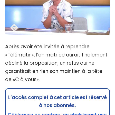
Après avoir été invitée à reprendre
«Télématin», l’animatrice aurait finalement
décliné la proposition, un refus qui ne
garantirait en rien son maintien à la tête
de «C à vous».
L’accès complet à cet article est réservé
à nos abonnés.
Débloquez ce contenu en choisissant une