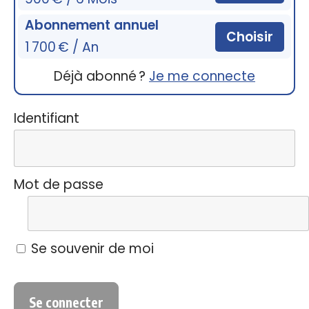
Abonnement annuel
Choisir
1 700 € / An
Déjà abonné ?
Je me connecte
Identifiant
Mot de passe
Se souvenir de moi