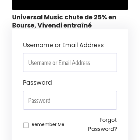
Universal Music chute de 25% en
Bourse, Vivendi entraîné
Username or Email Address
Password
Forgot
Remember Me
Password?