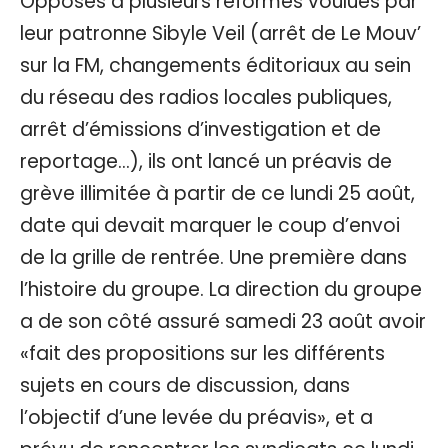
Opposés à plusieurs réformes voulues par
leur patronne Sibyle Veil (arrêt de Le Mouv’
sur la FM, changements éditoriaux au sein
du réseau des radios locales publiques,
arrêt d’émissions d’investigation et de
reportage…), ils ont lancé un préavis de
grève illimitée à partir de ce lundi 25 août,
date qui devait marquer le coup d’envoi
de la grille de rentrée. Une première dans
l’histoire du groupe. La direction du groupe
a de son côté assuré samedi 23 août avoir
«fait des propositions sur les différents
sujets en cours de discussion, dans
l’objectif d’une levée du préavis», et a