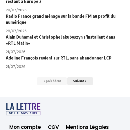
restant à Europe 2
28/07/2026
Radio France grand ménage sur la bande FM au profit du
numérique
28/07/2026
Alain Duhamel et Christophe Jakubyszyn s’installent dans
«RTL Matin»
21/07/2026
Adeline François revient sur RTL, sans abandonner LCP
21/07/2026
précédent
Suivant
Mon compte
CGV
Mentions Légales