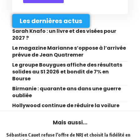
Les dernières actus
Sarah Knafo : un livre et des visées pour
2027 ?
Le magazine Marianne s’oppose à l’arrivée
prévue de Jean Quatremer
Le groupe Bouygues affiche des résultats
solides au S1 2026 et bondit de 7% en
Bourse
Birmanie : quarante ans dans une guerre
oubliée
Hollywood continue de réduire la voilure
Mais aussi...
Sébastien Cauet refuse l’offre de NRJ et choisit la fidélité en