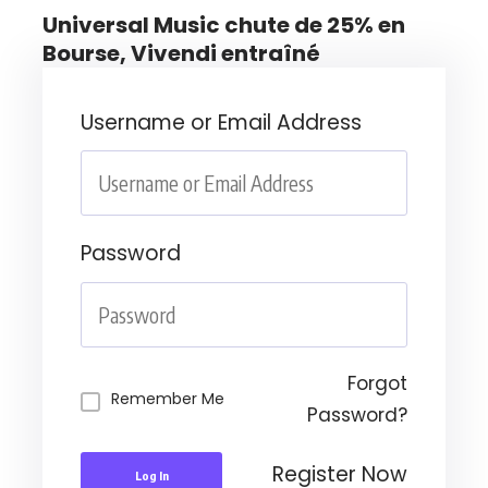
Universal Music chute de 25% en
Bourse, Vivendi entraîné
Username or Email Address
Password
Forgot
Remember Me
Password?
Register Now
Log In