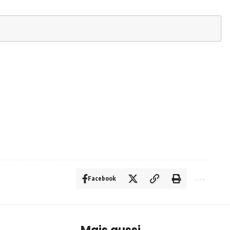
Facebook