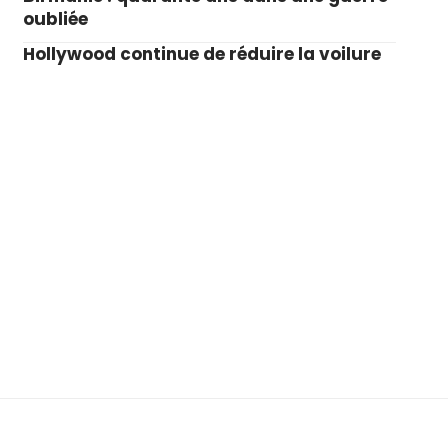
oubliée
Hollywood continue de réduire la voilure