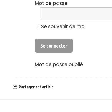
Mot de passe
Se souvenir de moi
Mot de passe oublié
Partager cet article