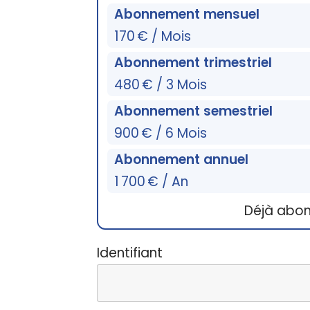
Abonnement mensuel
170 € / Mois
Abonnement trimestriel
480 € / 3 Mois
Abonnement semestriel
900 € / 6 Mois
Abonnement annuel
1 700 € / An
Déjà abo
Identifiant