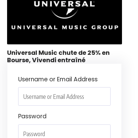
Universal Music chute de 25% en
Bourse, Vivendi entraîné
Username or Email Address
Password