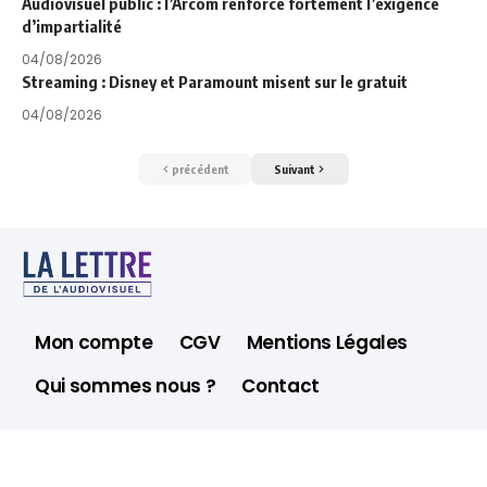
Audiovisuel public : l’Arcom renforce fortement l’exigence
d’impartialité
04/08/2026
Streaming : Disney et Paramount misent sur le gratuit
04/08/2026
précédent
Suivant
Mon compte
CGV
Mentions Légales
Qui sommes nous ?
Contact