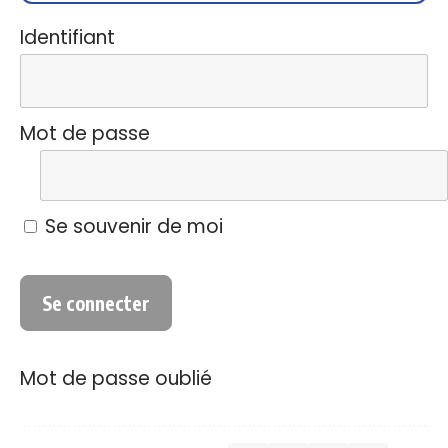
Identifiant
Mot de passe
Se souvenir de moi
Mot de passe oublié