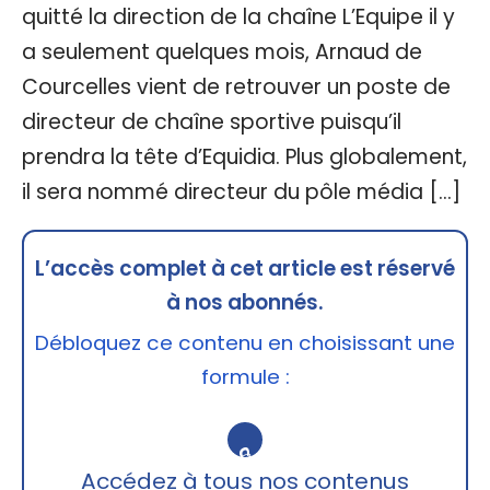
quitté la direction de la chaîne L’Equipe il y
a seulement quelques mois, Arnaud de
Courcelles vient de retrouver un poste de
directeur de chaîne sportive puisqu’il
prendra la tête d’Equidia. Plus globalement,
il sera nommé directeur du pôle média […]
L’accès complet à cet article est réservé
à nos abonnés.
Débloquez ce contenu en choisissant une
formule :
🔒
Accédez à tous nos contenus