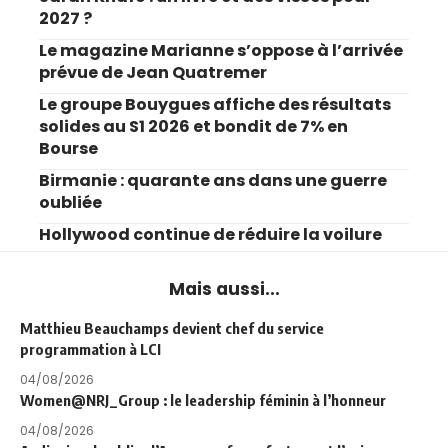
2027 ?
Le magazine Marianne s’oppose à l’arrivée
prévue de Jean Quatremer
Le groupe Bouygues affiche des résultats
solides au S1 2026 et bondit de 7% en
Bourse
Birmanie : quarante ans dans une guerre
oubliée
Hollywood continue de réduire la voilure
Mais aussi...
Matthieu Beauchamps devient chef du service
programmation à LCI
04/08/2026
Women@NRJ_Group : le leadership féminin à l’honneur
04/08/2026