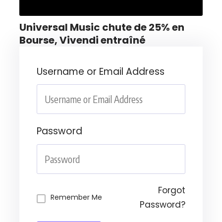
Universal Music chute de 25% en
Bourse, Vivendi entraîné
Username or Email Address
Password
Forgot
Remember Me
Password?