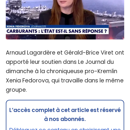
Arnaud Lagardère et Gérald-Brice Viret ont
apporté leur soutien dans Le Journal du
dimanche à la chroniqueuse pro-Kremlin
Xenia Fedorova, qui travaille dans le même
groupe.
L’accès complet à cet article est réservé
à nos abonnés.
Débloquez ce contenu en choisissant une