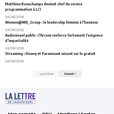
Matthieu Beauchamps devient chef du service
programmation à LCI
04/08/2026
Women@NRJ_Group : le leadership féminin à l’honneur
04/08/2026
Audiovisuel public : l’Arcom renforce fortement l’exigence
d’impartialité
04/08/2026
Streaming : Disney et Paramount misent sur le gratuit
04/08/2026
précédent
Suivant