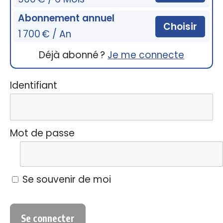
Abonnement annuel
Choisir
1 700 € / An
Déjà abonné ?
Je me connecte
Identifiant
Mot de passe
Se souvenir de moi