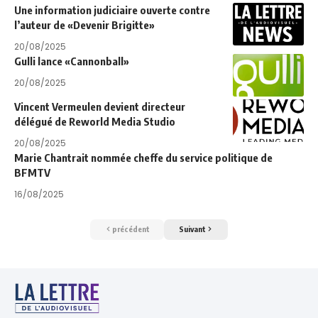
Une information judiciaire ouverte contre
l’auteur de «Devenir Brigitte»
20/08/2025
Gulli lance «Cannonball»
20/08/2025
Vincent Vermeulen devient directeur
délégué de Reworld Media Studio
20/08/2025
Marie Chantrait nommée cheffe du service politique de
BFMTV
16/08/2025
précédent
Suivant