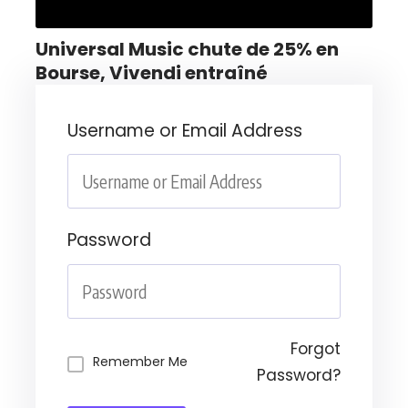
Universal Music chute de 25% en
Bourse, Vivendi entraîné
Username or Email Address
Password
Forgot
Remember Me
Password?