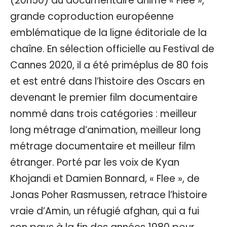
(20h50) du documentaire animé « Flee »,
grande coproduction européenne
emblématique de la ligne éditoriale de la
chaîne. En sélection officielle au Festival de
Cannes 2020, il a été priméplus de 80 fois
et est entré dans l’histoire des Oscars en
devenant le premier film documentaire
nommé dans trois catégories : meilleur
long métrage d’animation, meilleur long
métrage documentaire et meilleur film
étranger. Porté par les voix de Kyan
Khojandi et Damien Bonnard, « Flee », de
Jonas Poher Rasmussen, retrace l’histoire
vraie d’Amin, un réfugié afghan, qui a fui