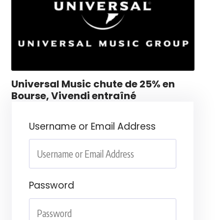
Universal Music chute de 25% en
Bourse, Vivendi entraîné
Username or Email Address
Password