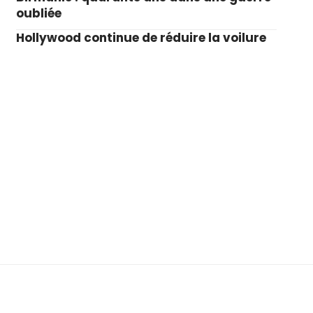
oubliée
Hollywood continue de réduire la voilure