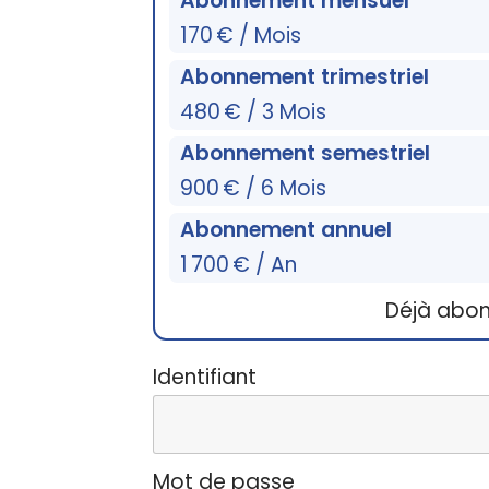
Abonnement mensuel
170 € / Mois
Abonnement trimestriel
480 € / 3 Mois
Abonnement semestriel
900 € / 6 Mois
Abonnement annuel
1 700 € / An
Déjà abo
Identifiant
Mot de passe