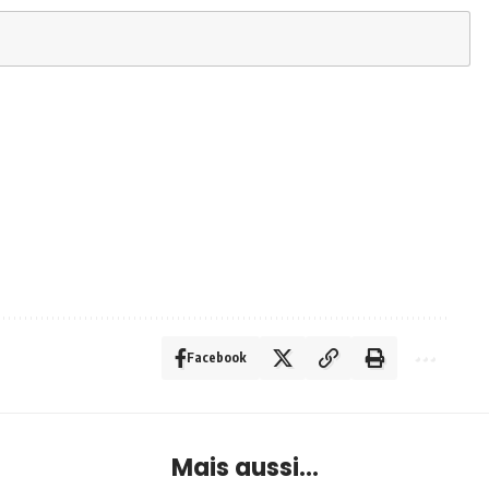
Facebook
Mais aussi...