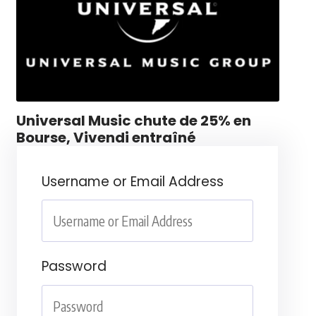
Universal Music chute de 25% en
Bourse, Vivendi entraîné
Username or Email Address
Password