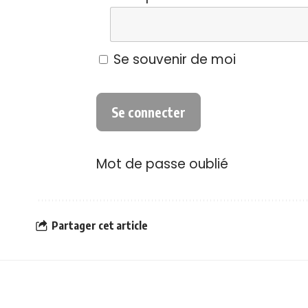
Se souvenir de moi
Mot de passe oublié
Partager cet article