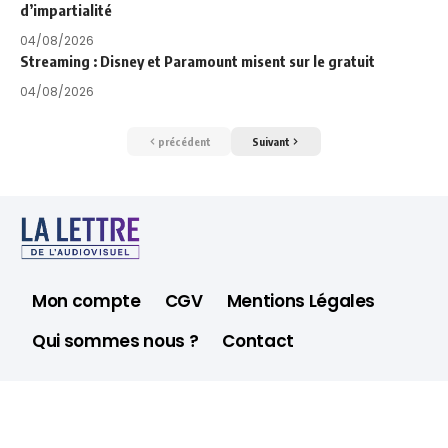
d’impartialité
04/08/2026
Streaming : Disney et Paramount misent sur le gratuit
04/08/2026
précédent
Suivant
Mon compte
CGV
Mentions Légales
Qui sommes nous ?
Contact