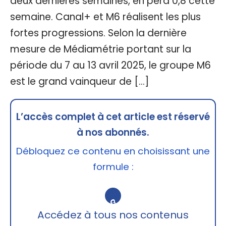
deux dernières semaines, en perd 0,8 cette
semaine. Canal+ et M6 réalisent les plus
fortes progressions. Selon la dernière
mesure de Médiamétrie portant sur la
période du 7 au 13 avril 2025, le groupe M6
est le grand vainqueur de […]
L’accès complet à cet article est réservé
à nos abonnés.
Débloquez ce contenu en choisissant une
formule :
🔒
Accédez à tous nos contenus