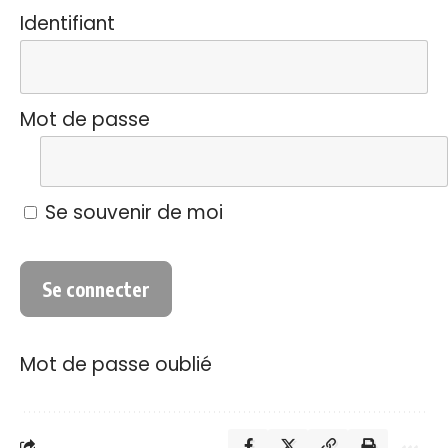
Identifiant
Mot de passe
Se souvenir de moi
Mot de passe oublié