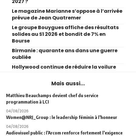
2027 ?
Le magazine Marianne s’oppose à l’arrivée
prévue de Jean Quatremer
Le groupe Bouygues affiche des résultats
solides au S1 2026 et bondit de 7% en
Bourse
Birmanie : quarante ans dans une guerre
oubliée
Hollywood continue de réduire la voilure
Mais aussi...
Matthieu Beauchamps devient chef du service
programmation à LCI
04/08/2026
Women@NRJ_Group : le leadership féminin à l’honneur
04/08/2026
Audiovisuel public : l’Arcom renforce fortement l’exigence