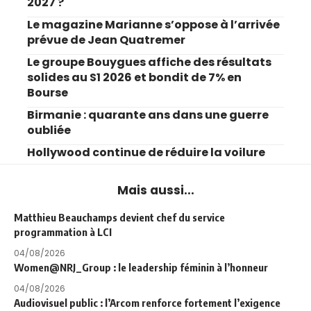
2027 ?
Le magazine Marianne s’oppose à l’arrivée
prévue de Jean Quatremer
Le groupe Bouygues affiche des résultats
solides au S1 2026 et bondit de 7% en
Bourse
Birmanie : quarante ans dans une guerre
oubliée
Hollywood continue de réduire la voilure
Mais aussi...
Matthieu Beauchamps devient chef du service
programmation à LCI
04/08/2026
Women@NRJ_Group : le leadership féminin à l’honneur
04/08/2026
Audiovisuel public : l’Arcom renforce fortement l’exigence