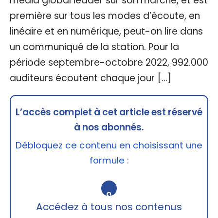
média global leader sur son marché, et est
première sur tous les modes d’écoute, en
linéaire et en numérique, peut-on lire dans
un communiqué de la station. Pour la
période septembre-octobre 2022, 992.000
auditeurs écoutent chaque jour […]
L’accès complet à cet article est réservé
à nos abonnés.
Débloquez ce contenu en choisissant une
formule :
🔒
Accédez à tous nos contenus