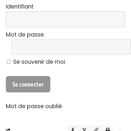
Identifiant
Mot de passe
Se souvenir de moi
Mot de passe oublié