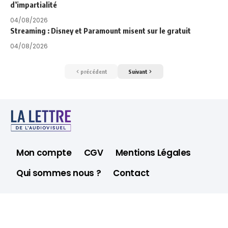
d’impartialité
04/08/2026
Streaming : Disney et Paramount misent sur le gratuit
04/08/2026
précédent
Suivant
Mon compte
CGV
Mentions Légales
Qui sommes nous ?
Contact