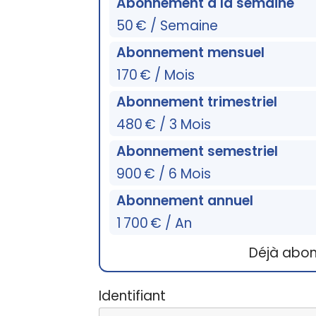
Abonnement à la semaine
50 € / Semaine
Abonnement mensuel
170 € / Mois
Abonnement trimestriel
480 € / 3 Mois
Abonnement semestriel
900 € / 6 Mois
Abonnement annuel
1 700 € / An
Déjà abo
Identifiant