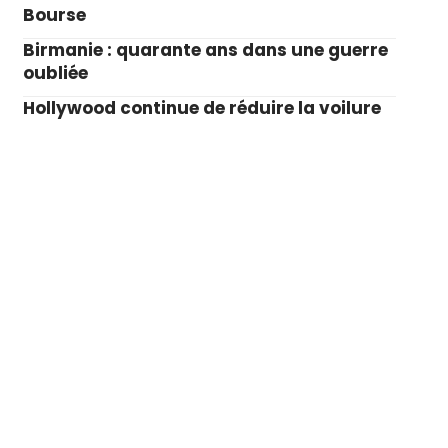
Bourse
Birmanie : quarante ans dans une guerre
oubliée
Hollywood continue de réduire la voilure