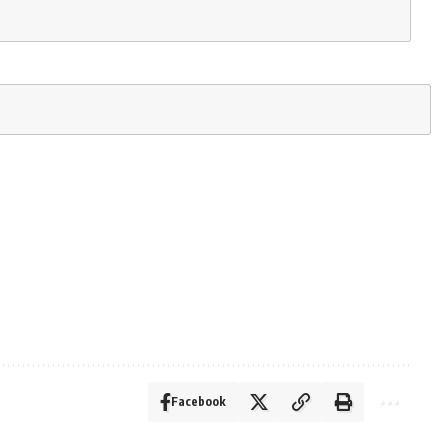
Facebook