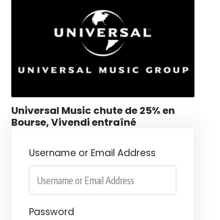
Universal Music chute de 25% en
Bourse, Vivendi entraîné
Username or Email Address
Password