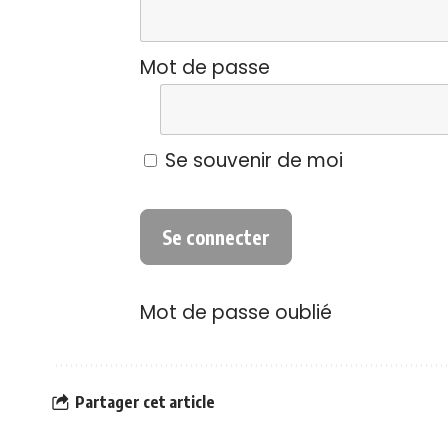
Mot de passe
Se souvenir de moi
Mot de passe oublié
Partager cet article