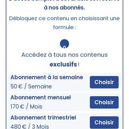
à nos abonnés.
Débloquez ce contenu en choisissant une
formule :
🔒
Accédez à tous nos contenus
exclusifs
!
Abonnement à la semaine
Choisir
50 € / Semaine
Abonnement mensuel
Choisir
170 € / Mois
Abonnement trimestriel
Choisir
480 € / 3 Mois