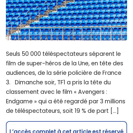
Seuls 50 000 téléspectateurs séparent le
film de super-héros de la Une, en tête des
audiences, de la série policière de France
3. Dimanche soir, TF1 a pris la tête du
classement avec le film « Avengers :
Endgame » qui a été regardé par 3 millions
de téléspectateurs, soit 19 % de part […]
L’accès complet à cet article est réservé