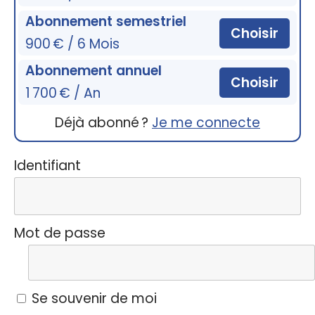
Abonnement semestriel
Choisir
900 € / 6 Mois
Abonnement annuel
Choisir
1 700 € / An
Déjà abonné ?
Je me connecte
Identifiant
Mot de passe
Se souvenir de moi