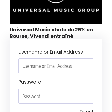
Universal Music chute de 25% en
Bourse, Vivendi entraîné
Username or Email Address
Password
Forgot