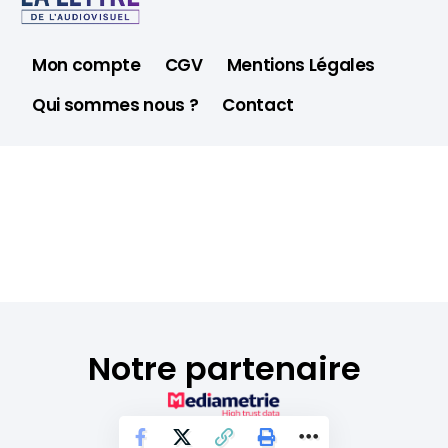
Mon compte
CGV
Mentions Légales
Qui sommes nous ?
Contact
Notre partenaire