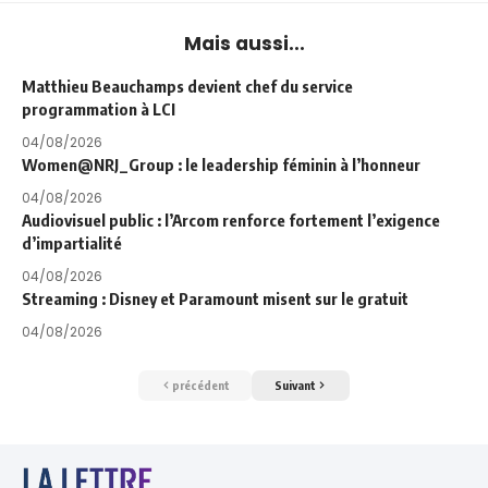
Mais aussi...
Matthieu Beauchamps devient chef du service
programmation à LCI
04/08/2026
Women@NRJ_Group : le leadership féminin à l’honneur
04/08/2026
Audiovisuel public : l’Arcom renforce fortement l’exigence
d’impartialité
04/08/2026
Streaming : Disney et Paramount misent sur le gratuit
04/08/2026
précédent
Suivant