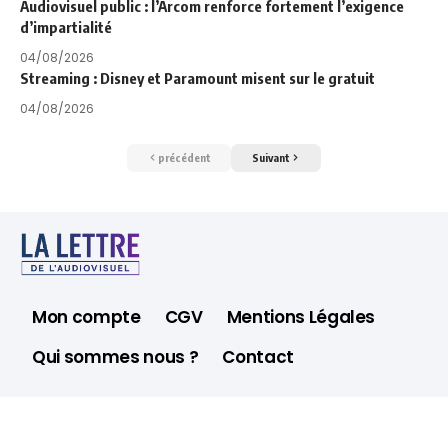
Audiovisuel public : l’Arcom renforce fortement l’exigence
d’impartialité
04/08/2026
Streaming : Disney et Paramount misent sur le gratuit
04/08/2026
précédent
Suivant
Mon compte
CGV
Mentions Légales
Qui sommes nous ?
Contact