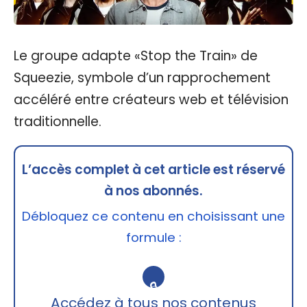
Le groupe adapte «Stop the Train» de
Squeezie, symbole d’un rapprochement
accéléré entre créateurs web et télévision
traditionnelle.
L’accès complet à cet article est réservé
à nos abonnés.
Débloquez ce contenu en choisissant une
formule :
🔒
Accédez à tous nos contenus