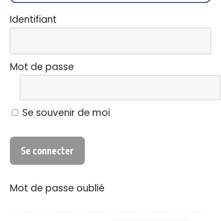
Identifiant
Mot de passe
Se souvenir de moi
Mot de passe oublié