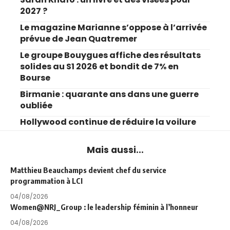
2027 ?
Le magazine Marianne s’oppose à l’arrivée
prévue de Jean Quatremer
Le groupe Bouygues affiche des résultats
solides au S1 2026 et bondit de 7% en
Bourse
Birmanie : quarante ans dans une guerre
oubliée
Hollywood continue de réduire la voilure
Mais aussi...
Matthieu Beauchamps devient chef du service
programmation à LCI
04/08/2026
Women@NRJ_Group : le leadership féminin à l’honneur
04/08/2026