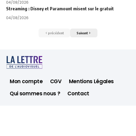
04/08/2026
Streaming : Disney et Paramount misent sur le gratuit
04/08/2026
précédent
Suivant
Mon compte
CGV
Mentions Légales
Qui sommes nous ?
Contact