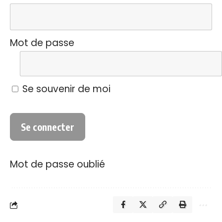
Mot de passe
Se souvenir de moi
Mot de passe oublié