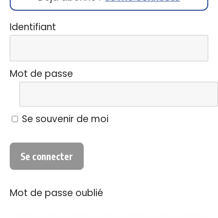
Identifiant
Mot de passe
Se souvenir de moi
Mot de passe oublié