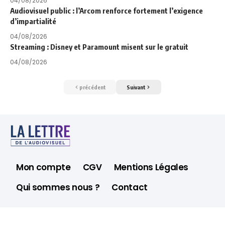
04/08/2026
Audiovisuel public : l’Arcom renforce fortement l’exigence
d’impartialité
04/08/2026
Streaming : Disney et Paramount misent sur le gratuit
04/08/2026
précédent
Suivant
Mon compte
CGV
Mentions Légales
Qui sommes nous ?
Contact