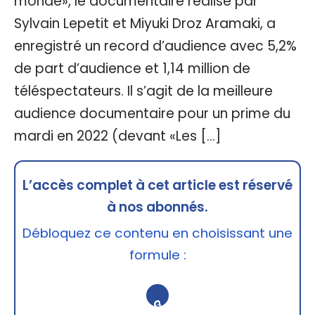
monde», le documentaire réalisé par
Sylvain Lepetit et Miyuki Droz Aramaki, a
enregistré un record d’audience avec 5,2%
de part d’audience et 1,14 million de
téléspectateurs. Il s’agit de la meilleure
audience documentaire pour un prime du
mardi en 2022 (devant «Les […]
L’accès complet à cet article est réservé
à nos abonnés.
Débloquez ce contenu en choisissant une
formule :
🔒