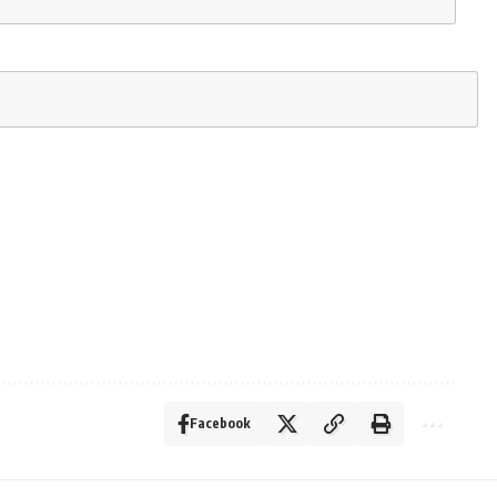
Facebook