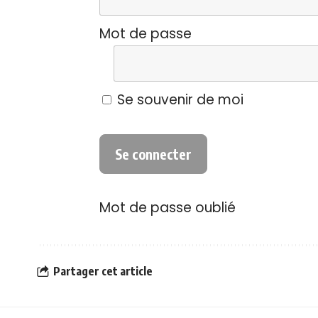
Mot de passe
Se souvenir de moi
Mot de passe oublié
Partager cet article