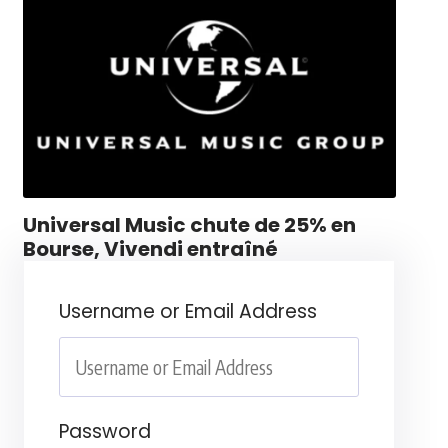
Universal Music chute de 25% en
Bourse, Vivendi entraîné
Username or Email Address
Password