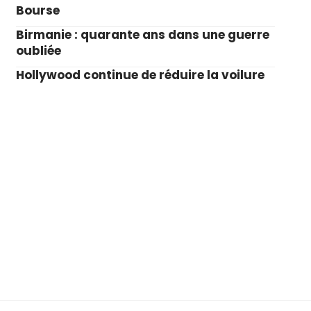
Bourse
Birmanie : quarante ans dans une guerre
oubliée
Hollywood continue de réduire la voilure