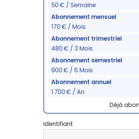
50 € / Semaine
Abonnement mensuel
170 € / Mois
Abonnement trimestriel
480 € / 3 Mois
Abonnement semestriel
900 € / 6 Mois
Abonnement annuel
1 700 € / An
Déjà abo
Identifiant