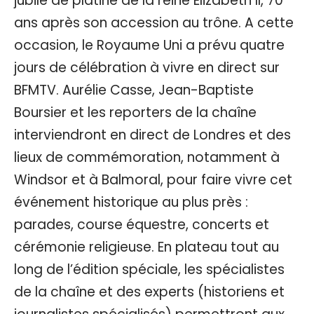
jubilé de platine de la reine Elizabeth II, 70
ans après son accession au trône. A cette
occasion, le Royaume Uni a prévu quatre
jours de célébration à vivre en direct sur
BFMTV. Aurélie Casse, Jean-Baptiste
Boursier et les reporters de la chaîne
interviendront en direct de Londres et des
lieux de commémoration, notamment à
Windsor et à Balmoral, pour faire vivre cet
événement historique au plus près :
parades, course équestre, concerts et
cérémonie religieuse. En plateau tout au
long de l’édition spéciale, les spécialistes
de la chaîne et des experts (historiens et