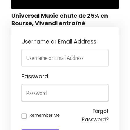
Universal Music chute de 25% en
Bourse, Vivendi entraîné
Username or Email Address
Password
Forgot
Remember Me
Password?