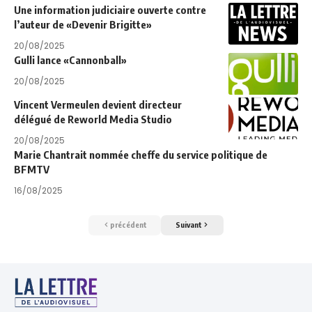
Une information judiciaire ouverte contre
l’auteur de «Devenir Brigitte»
20/08/2025
Gulli lance «Cannonball»
20/08/2025
Vincent Vermeulen devient directeur
délégué de Reworld Media Studio
20/08/2025
Marie Chantrait nommée cheffe du service politique de
BFMTV
16/08/2025
précédent
Suivant