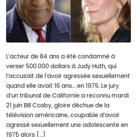
L’acteur de 84 ans a été condamné à
verser 500.000 dollars à Judy Huth, qui
l’accusait de l’avoir agressée sexuellement
quand elle avait 16 ans… en 1975. Le jury
d’un tribunal de Californie a reconnu mardi
21 juin Bill Cosby, gloire déchue de la
télévision américaine, coupable d’avoir
agressé sexuellement une adolescente en
1975 alors […]