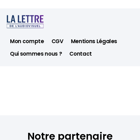
Mon compte
CGV
Mentions Légales
Qui sommes nous ?
Contact
Notre partenaire