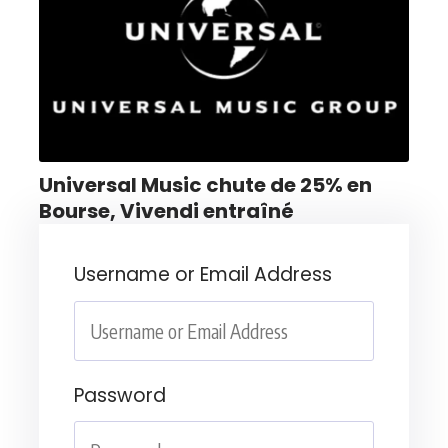
Universal Music chute de 25% en
Bourse, Vivendi entraîné
Username or Email Address
Password