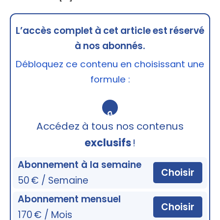
L’accès complet à cet article est réservé
à nos abonnés.
Débloquez ce contenu en choisissant une
formule :
🔒
Accédez à tous nos contenus
exclusifs
!
Abonnement à la semaine
Choisir
50 € / Semaine
Abonnement mensuel
Choisir
170 € / Mois