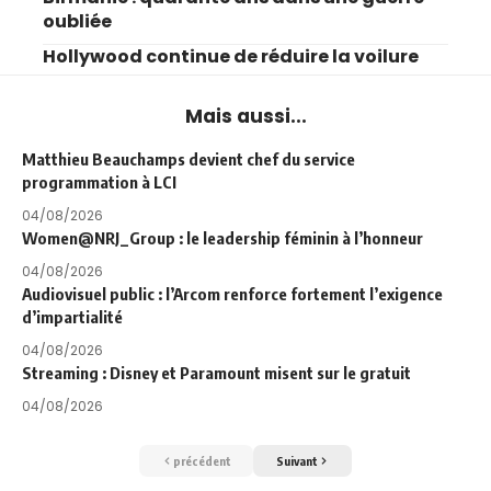
oubliée
Hollywood continue de réduire la voilure
Mais aussi...
Matthieu Beauchamps devient chef du service
programmation à LCI
04/08/2026
Women@NRJ_Group : le leadership féminin à l’honneur
04/08/2026
Audiovisuel public : l’Arcom renforce fortement l’exigence
d’impartialité
04/08/2026
Streaming : Disney et Paramount misent sur le gratuit
04/08/2026
précédent
Suivant