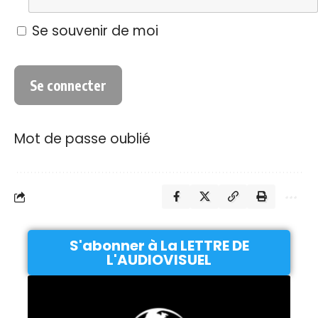
Se souvenir de moi
Mot de passe oublié
S'abonner à La LETTRE DE
L'AUDIOVISUEL