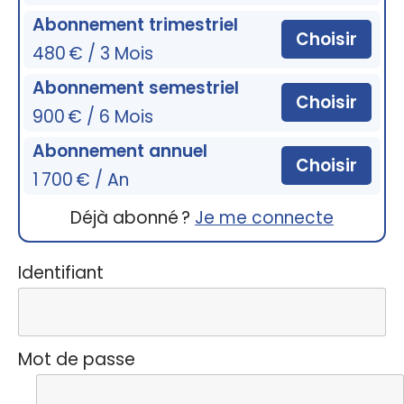
Abonnement trimestriel
Choisir
480 € / 3 Mois
Abonnement semestriel
Choisir
900 € / 6 Mois
Abonnement annuel
Choisir
1 700 € / An
Déjà abonné ?
Je me connecte
Identifiant
Mot de passe