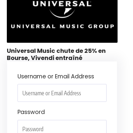
Universal Music chute de 25% en
Bourse, Vivendi entraîné
Username or Email Address
Password