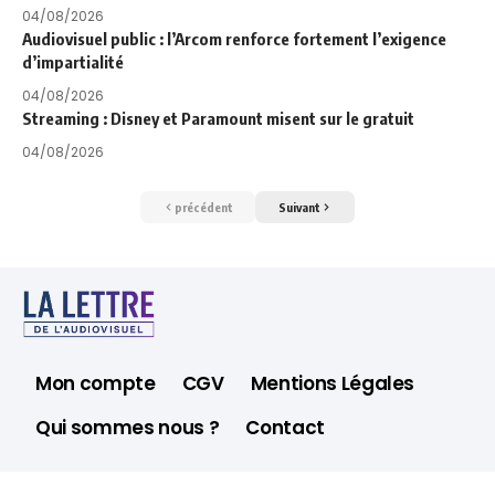
04/08/2026
Audiovisuel public : l’Arcom renforce fortement l’exigence
d’impartialité
04/08/2026
Streaming : Disney et Paramount misent sur le gratuit
04/08/2026
précédent
Suivant
Mon compte
CGV
Mentions Légales
Qui sommes nous ?
Contact