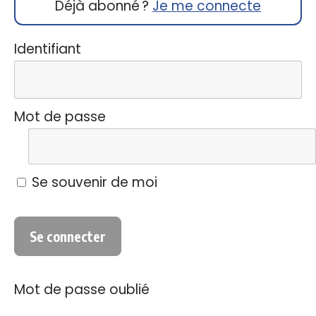
Déjà abonné ?
Je me connecte
Identifiant
Mot de passe
Se souvenir de moi
Mot de passe oublié