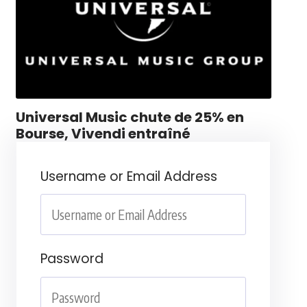
Universal Music chute de 25% en
Bourse, Vivendi entraîné
Username or Email Address
Password