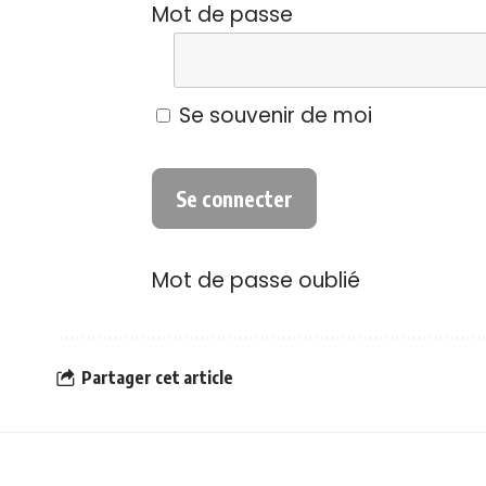
Mot de passe
Se souvenir de moi
Mot de passe oublié
Partager cet article