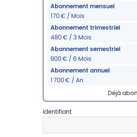
Abonnement mensuel
170 € / Mois
Abonnement trimestriel
480 € / 3 Mois
Abonnement semestriel
900 € / 6 Mois
Abonnement annuel
1 700 € / An
Déjà abo
Identifiant