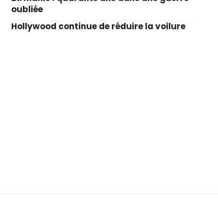
oubliée
Hollywood continue de réduire la voilure