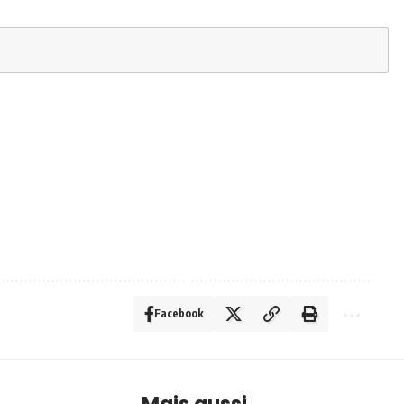
Facebook