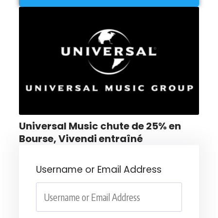
Universal Music chute de 25% en
Bourse, Vivendi entraîné
Username or Email Address