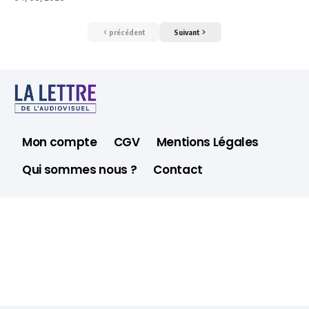
précédent
Suivant
Mon compte
CGV
Mentions Légales
Qui sommes nous ?
Contact