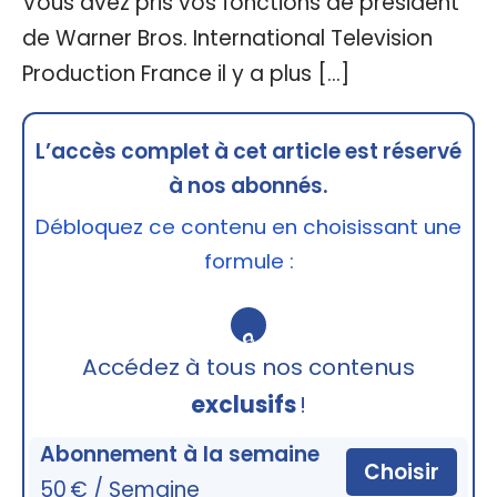
Vous avez pris vos fonctions de président
de Warner Bros. International Television
Production France il y a plus […]
L’accès complet à cet article est réservé
à nos abonnés.
Débloquez ce contenu en choisissant une
formule :
🔒
Accédez à tous nos contenus
exclusifs
!
Abonnement à la semaine
Choisir
50 € / Semaine