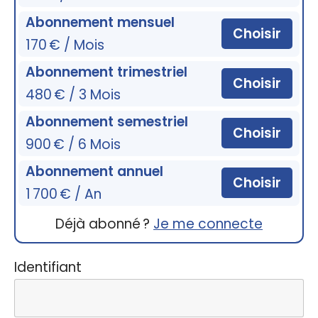
Abonnement mensuel
Choisir
170 € / Mois
Abonnement trimestriel
Choisir
480 € / 3 Mois
Abonnement semestriel
Choisir
900 € / 6 Mois
Abonnement annuel
Choisir
1 700 € / An
Déjà abonné ?
Je me connecte
Identifiant