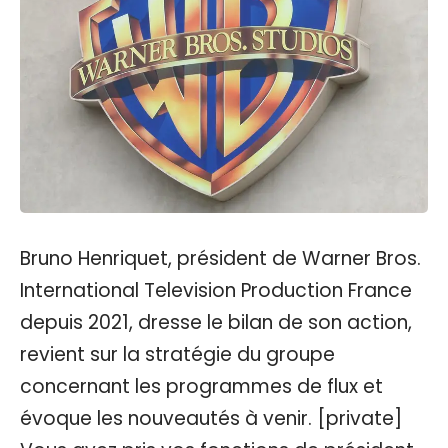
Bruno Henriquet, président de Warner Bros.
International Television Production France
depuis 2021, dresse le bilan de son action,
revient sur la stratégie du groupe
concernant les programmes de flux et
évoque les nouveautés à venir. [private]