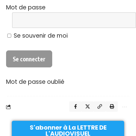
Mot de passe
Se souvenir de moi
Mot de passe oublié
S'abonner à La LETTRE DE
L'AUDIOVISUEL