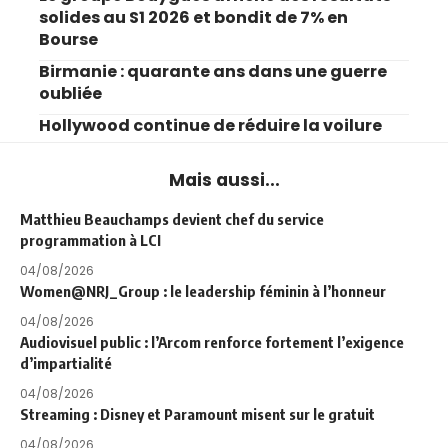
solides au S1 2026 et bondit de 7% en
Bourse
Birmanie : quarante ans dans une guerre
oubliée
Hollywood continue de réduire la voilure
Mais aussi...
Matthieu Beauchamps devient chef du service
programmation à LCI
04/08/2026
Women@NRJ_Group : le leadership féminin à l’honneur
04/08/2026
Audiovisuel public : l’Arcom renforce fortement l’exigence
d’impartialité
04/08/2026
Streaming : Disney et Paramount misent sur le gratuit
04/08/2026