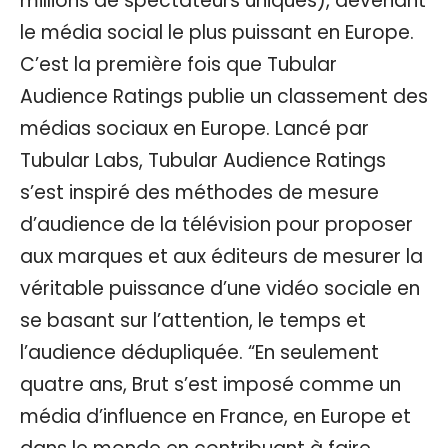
millions de spectateurs uniques), devenant
le média social le plus puissant en Europe.
C’est la première fois que Tubular
Audience Ratings publie un classement des
médias sociaux en Europe. Lancé par
Tubular Labs, Tubular Audience Ratings
s’est inspiré des méthodes de mesure
d’audience de la télévision pour proposer
aux marques et aux éditeurs de mesurer la
véritable puissance d’une vidéo sociale en
se basant sur l’attention, le temps et
l’audience dédupliquée. “En seulement
quatre ans, Brut s’est imposé comme un
média d’influence en France, en Europe et