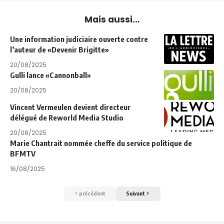
Mais aussi...
Une information judiciaire ouverte contre
l’auteur de «Devenir Brigitte»
20/08/2025
Gulli lance «Cannonball»
20/08/2025
Vincent Vermeulen devient directeur
délégué de Reworld Media Studio
20/08/2025
Marie Chantrait nommée cheffe du service politique de
BFMTV
16/08/2025
précédent
Suivant