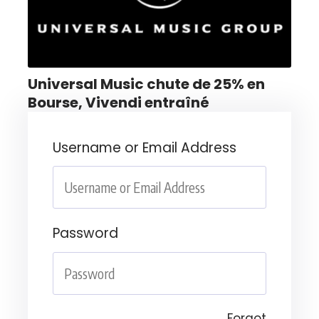
Universal Music chute de 25% en
Bourse, Vivendi entraîné
Username or Email Address
Password
Forgot