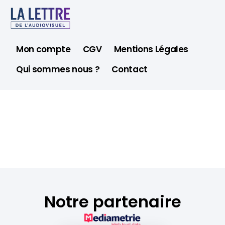
Mon compte
CGV
Mentions Légales
Qui sommes nous ?
Contact
Notre partenaire