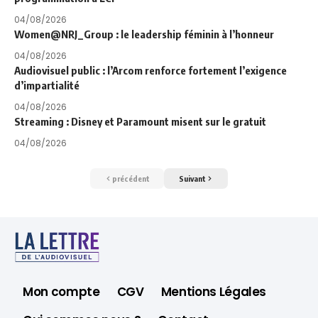
04/08/2026
Women@NRJ_Group : le leadership féminin à l’honneur
04/08/2026
Audiovisuel public : l’Arcom renforce fortement l’exigence
d’impartialité
04/08/2026
Streaming : Disney et Paramount misent sur le gratuit
04/08/2026
précédent
Suivant
Mon compte
CGV
Mentions Légales