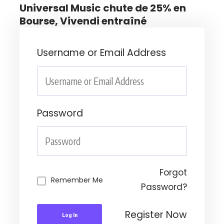
Universal Music chute de 25% en
Bourse, Vivendi entraîné
Username or Email Address
Password
Forgot
Remember Me
Password?
Register Now
Log In