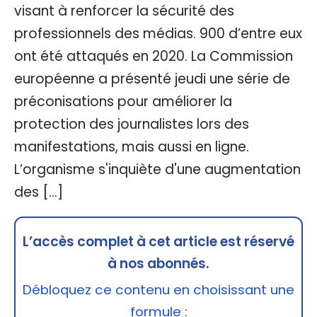
visant à renforcer la sécurité des
professionnels des médias. 900 d’entre eux
ont été attaqués en 2020. La Commission
européenne a présenté jeudi une série de
préconisations pour améliorer la
protection des journalistes lors des
manifestations, mais aussi en ligne.
L’organisme s'inquiète d'une augmentation
des […]
L’accès complet à cet article est réservé
à nos abonnés.
Débloquez ce contenu en choisissant une
formule :