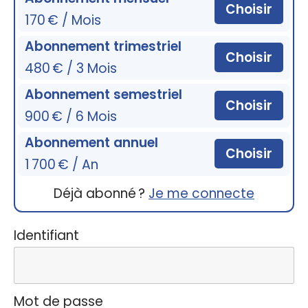
Choisir
170 € / Mois
Abonnement trimestriel
Choisir
480 € / 3 Mois
Abonnement semestriel
Choisir
900 € / 6 Mois
Abonnement annuel
Choisir
1 700 € / An
Déjà abonné ?
Je me connecte
Identifiant
Mot de passe