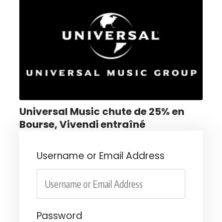
Universal Music chute de 25% en
Bourse, Vivendi entraîné
Username or Email Address
Password