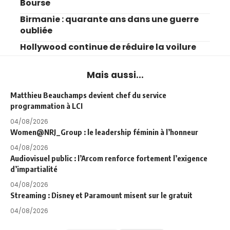
Bourse
Birmanie : quarante ans dans une guerre
oubliée
Hollywood continue de réduire la voilure
Mais aussi...
Matthieu Beauchamps devient chef du service
programmation à LCI
04/08/2026
Women@NRJ_Group : le leadership féminin à l’honneur
04/08/2026
Audiovisuel public : l’Arcom renforce fortement l’exigence
d’impartialité
04/08/2026
Streaming : Disney et Paramount misent sur le gratuit
04/08/2026