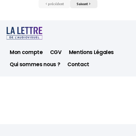
précédent
Suivant
Mon compte
CGV
Mentions Légales
Qui sommes nous ?
Contact