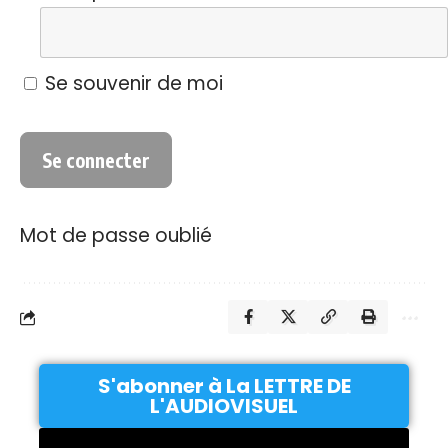
Se souvenir de moi
Mot de passe oublié
S'abonner à La LETTRE DE
L'AUDIOVISUEL