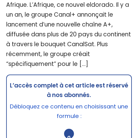
Afrique. L’Afrique, ce nouvel eldorado. Il y a
un an, le groupe Canal+ annonçait le
lancement d’une nouvelle chaîne A+,
diffusée dans plus de 20 pays du continent
à travers le bouquet CanalSat. Plus
récemment, le groupe créait
“spécifiquement” pour le […]
L’accès complet à cet article est réservé
à nos abonnés.
Débloquez ce contenu en choisissant une
formule :