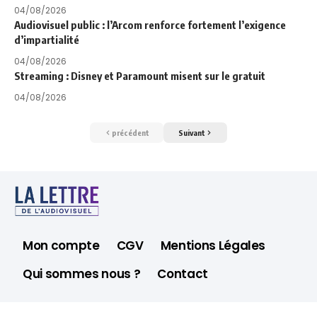
04/08/2026
Audiovisuel public : l’Arcom renforce fortement l’exigence
d’impartialité
04/08/2026
Streaming : Disney et Paramount misent sur le gratuit
04/08/2026
précédent
Suivant
Mon compte
CGV
Mentions Légales
Qui sommes nous ?
Contact