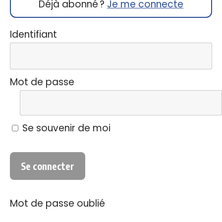
Déjà abonné ?
Je me connecte
Identifiant
Mot de passe
Se souvenir de moi
Mot de passe oublié